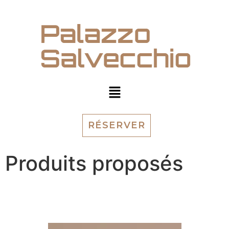
RÉSERVER
Produits proposés