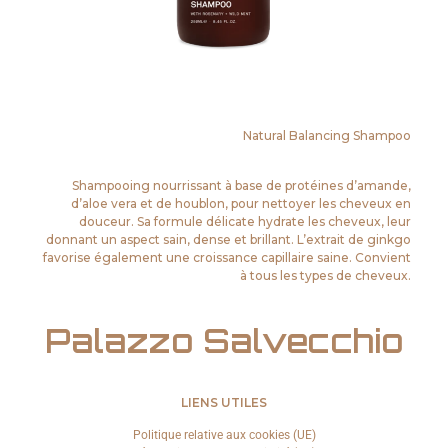
Natural Balancing Shampoo
Shampooing nourrissant à base de protéines d’amande,
d’aloe vera et de houblon, pour nettoyer les cheveux en
douceur. Sa formule délicate hydrate les cheveux, leur
donnant un aspect sain, dense et brillant. L’extrait de ginkgo
favorise également une croissance capillaire saine. Convient
à tous les types de cheveux.
Palazzo Salvecchio
LIENS UTILES
Politique relative aux cookies (UE)