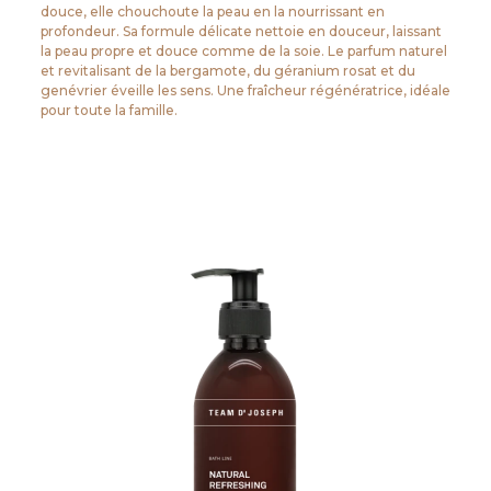
douce, elle chouchoute la peau en la nourrissant en
profondeur. Sa formule délicate nettoie en douceur, laissant
la peau propre et douce comme de la soie. Le parfum naturel
et revitalisant de la bergamote, du géranium rosat et du
genévrier éveille les sens. Une fraîcheur régénératrice, idéale
pour toute la famille.