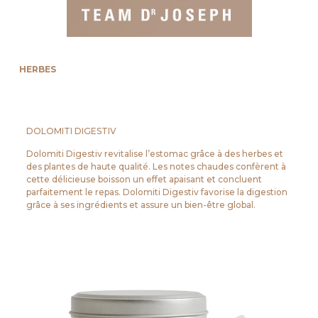
HERBES
DOLOMITI DIGESTIV
Dolomiti Digestiv revitalise l’estomac grâce à des herbes et
des plantes de haute qualité. Les notes chaudes confèrent à
cette délicieuse boisson un effet apaisant et concluent
parfaitement le repas. Dolomiti Digestiv favorise la digestion
grâce à ses ingrédients et assure un bien-être global.