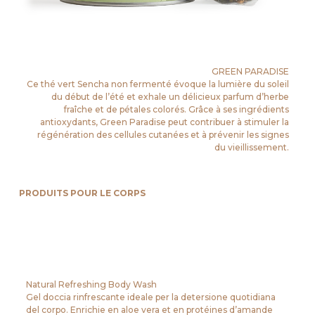
GREEN PARADISE
Ce thé vert Sencha non fermenté évoque la lumière du soleil
du début de l’été et exhale un délicieux parfum d’herbe
fraîche et de pétales colorés. Grâce à ses ingrédients
antioxydants, Green Paradise peut contribuer à stimuler la
régénération des cellules cutanées et à prévenir les signes
du vieillissement.
PRODUITS POUR LE CORPS
Natural Refreshing Body Wash
Gel doccia rinfrescante ideale per la detersione quotidiana
del corpo. Enrichie en aloe vera et en protéines d’amande