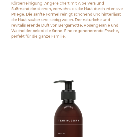
Körperreinigung. Angereichert mit Aloe Vera und
Süßmandelproteinen, verwöhnt es die Haut durch intensive
Pflege. Die sanfte Formel reinigt schonend und hinterlässt
die Haut sauber und seidig weich. Der natürliche und
revitalisierende Duft von Bergamotte, Rosengeranie und
Wacholder belebt die Sinne. Eine regenerierende Frische,
perfekt für die ganze Familie.