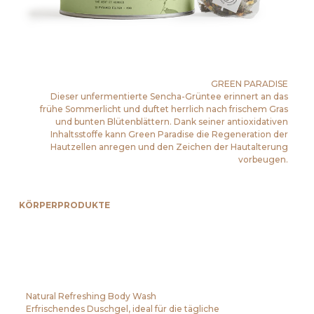
GREEN PARADISE
Dieser unfermentierte Sencha-Grüntee erinnert an das
frühe Sommerlicht und duftet herrlich nach frischem Gras
und bunten Blütenblättern. Dank seiner antioxidativen
Inhaltsstoffe kann Green Paradise die Regeneration der
Hautzellen anregen und den Zeichen der Hautalterung
vorbeugen.
KÖRPERPRODUKTE
Natural Refreshing Body Wash
Erfrischendes Duschgel, ideal für die tägliche