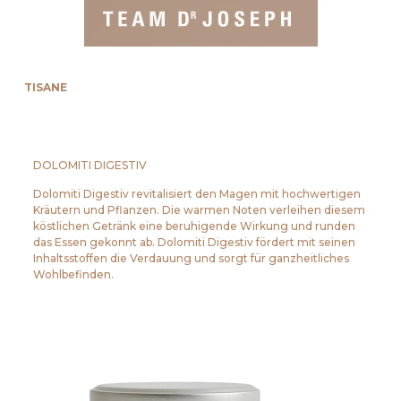
TISANE
DOLOMITI DIGESTIV
Dolomiti Digestiv revitalisiert den Magen mit hochwertigen
Kräutern und Pflanzen. Die warmen Noten verleihen diesem
köstlichen Getränk eine beruhigende Wirkung und runden
das Essen gekonnt ab. Dolomiti Digestiv fördert mit seinen
Inhaltsstoffen die Verdauung und sorgt für ganzheitliches
Wohlbefinden.