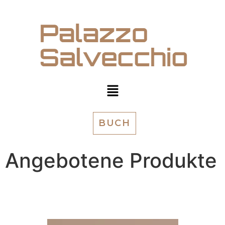
BUCH
Angebotene Produkte