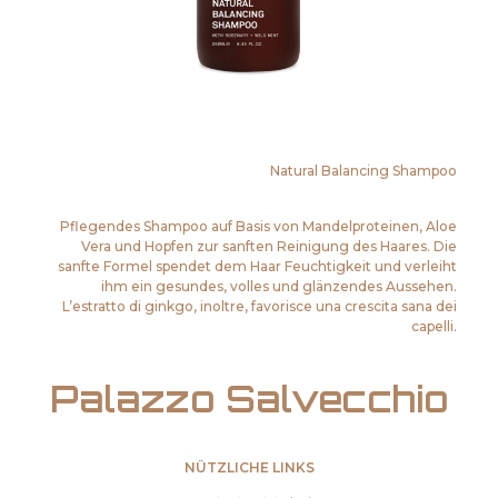
Natural Balancing Shampoo
Pflegendes Shampoo auf Basis von Mandelproteinen, Aloe
Vera und Hopfen zur sanften Reinigung des Haares. Die
sanfte Formel spendet dem Haar Feuchtigkeit und verleiht
ihm ein gesundes, volles und glänzendes Aussehen.
L’estratto di ginkgo, inoltre, favorisce una crescita sana dei
capelli.
Palazzo Salvecchio
NÜTZLICHE LINKS