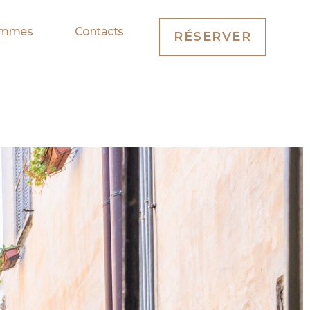
ommes
Contacts
RÉSERVER