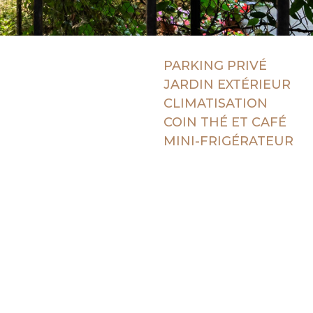
PARKING PRIVÉ
JARDIN EXTÉRIEUR
CLIMATISATION
COIN THÉ ET CAFÉ
MINI-FRIGÉRATEUR