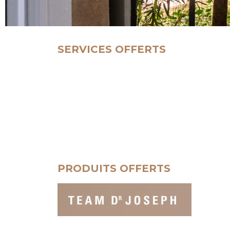
SERVICES OFFERTS
PRODUITS OFFERTS