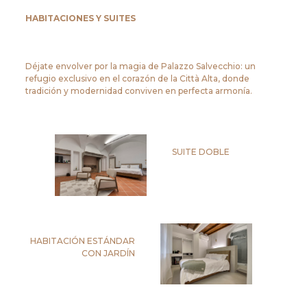
HABITACIONES Y SUITES
Déjate envolver por la magia de Palazzo Salvecchio: un
refugio exclusivo en el corazón de la Città Alta, donde
tradición y modernidad conviven en perfecta armonía.
SUITE DOBLE
HABITACIÓN ESTÁNDAR
CON JARDÍN