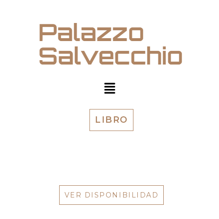
LIBRO
VER DISPONIBILIDAD