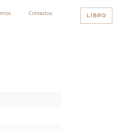
amos
Contactos
LIBRO