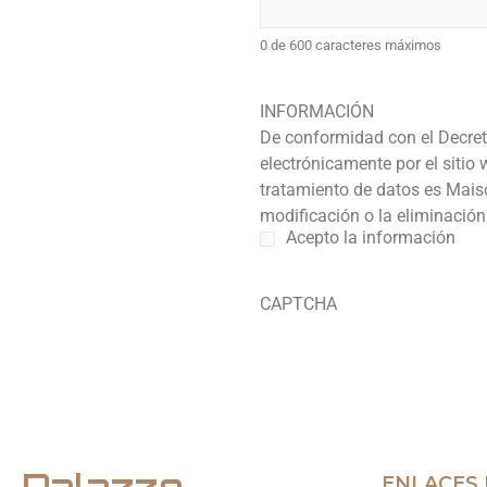
0 de 600 caracteres máximos
INFORMACIÓN
De conformidad con el Decret
electrónicamente por el sitio 
tratamiento de datos es Maiso
modificación o la eliminació
Acepto la información
CAPTCHA