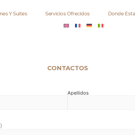
nes Y Suites
Servicios Ofrecidos
Donde Est
CONTACTOS
Apellidos
)