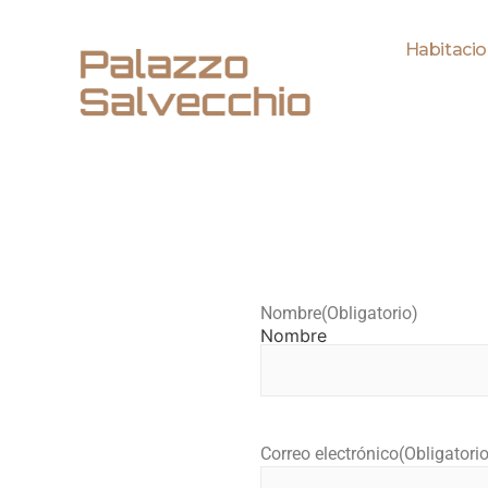
Habitacio
Nombre
(Obligatorio)
Nombre
Correo electrónico
(Obligatorio