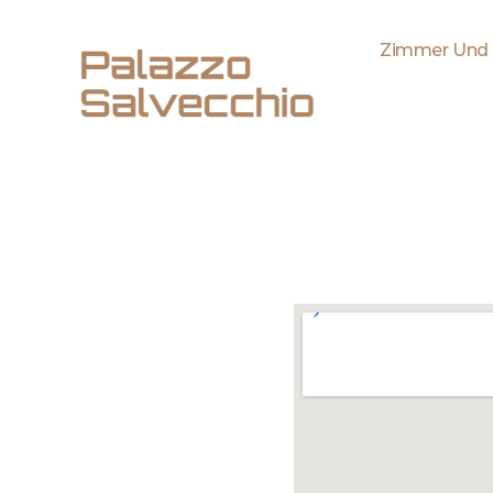
Zimmer Und 