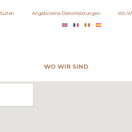
Suiten
Angebotene Dienstleistungen
Wo Wi
WO WIR SIND