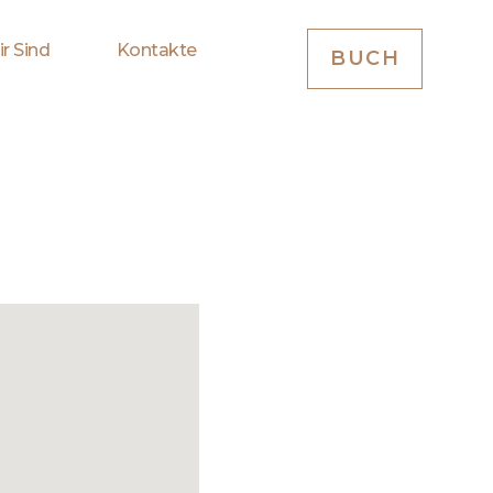
r Sind
Kontakte
BUCH