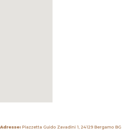
Adresse:
Piazzetta Guido Zavadini 1, 24129 Bergamo BG