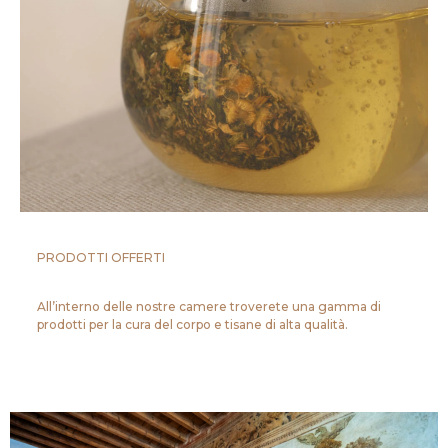
PRODOTTI OFFERTI
All’interno delle nostre camere troverete una gamma di
prodotti per la cura del corpo e tisane di alta qualità.