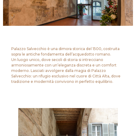
Palazzo Salvecchio è una dimora storica del 1500, costruita
sopra le antiche fondamenta dell’acquedotto romano.
Un luogo unico, dove secoli di storia si intrecciano
armoniosamente con un’eleganza discreta e un comfort
moderno. Lasciati avvolgere dalla magia di Palazzo
Salvecchio: un rifugio esclusivo nel cuore di Città Alta, dove
tradizione e modernità convivono in perfetto equilibrio.