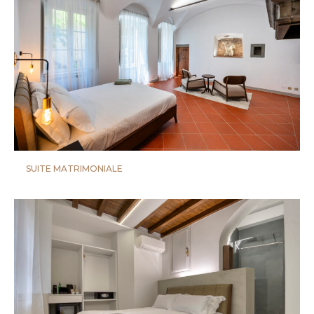
SUITE MATRIMONIALE