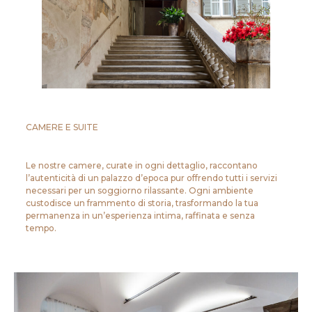
CAMERE E SUITE
Le nostre camere, curate in ogni dettaglio, raccontano
l’autenticità di un palazzo d’epoca pur offrendo tutti i servizi
necessari per un soggiorno rilassante. Ogni ambiente
custodisce un frammento di storia, trasformando la tua
permanenza in un’esperienza intima, raffinata e senza
tempo.