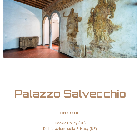
Palazzo Salvecchio
LINK UTILI
Cookie Policy (UE)
Dichiarazione sulla Privacy (UE)