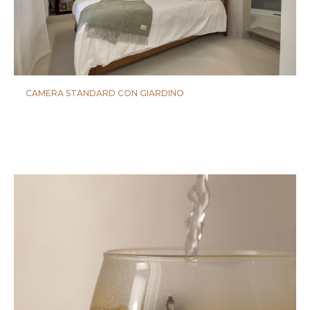
CAMERA STANDARD CON GIARDINO