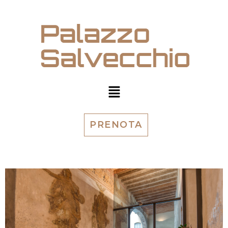
PRENOTA